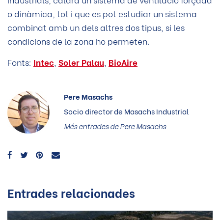
o dinàmica, tot i que es pot estudiar un sistema
combinat amb un dels altres dos tipus, si les
condicions de la zona ho permeten.
Fonts:
Intec
,
Soler Palau
,
BioAire
Pere Masachs
Socio director de Masachs Industrial
Més entrades de
Pere Masachs
Entrades relacionades