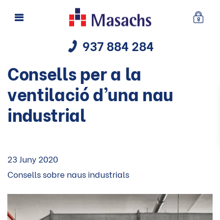
937 884 284
Consells per a la
ventilació d’una nau
industrial
23 Juny 2020
Consells sobre naus industrials