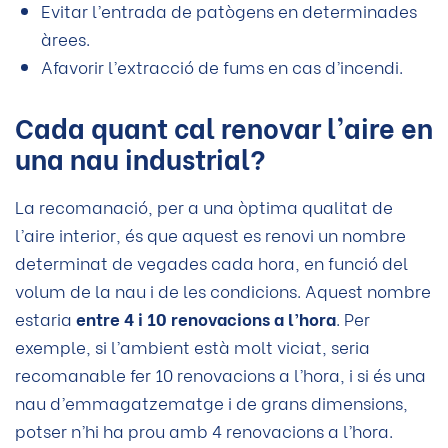
Evitar l’entrada de patògens en determinades
àrees.
Afavorir l’extracció de fums en cas d’incendi.
Cada quant cal renovar l’aire en
una nau industrial?
La recomanació, per a una òptima qualitat de
l’aire interior, és que aquest es renovi un nombre
determinat de vegades cada hora, en funció del
volum de la nau i de les condicions. Aquest nombre
estaria
entre 4 i 10 renovacions a l’hora
. Per
exemple, si l’ambient està molt viciat, seria
recomanable fer 10 renovacions a l’hora, i si és una
nau d’emmagatzematge i de grans dimensions,
potser n’hi ha prou amb 4 renovacions a l’hora.