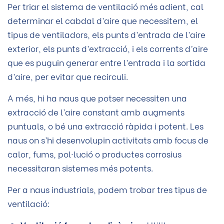
Per triar el sistema de ventilació més adient, cal
determinar el cabdal d’aire que necessitem, el
tipus de ventiladors, els punts d’entrada de l’aire
exterior, els punts d’extracció, i els corrents d’aire
que es puguin generar entre l’entrada i la sortida
d’aire, per evitar que recirculi.
A més, hi ha naus que potser necessiten una
extracció de l’aire constant amb augments
puntuals, o bé una extracció ràpida i potent. Les
naus on s’hi desenvolupin activitats amb focus de
calor, fums, pol·lució o productes corrosius
necessitaran sistemes més potents.
Per a naus industrials, podem trobar tres tipus de
ventilació: