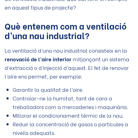
en aquest tipus de projecte?
Què entenem com a ventilació
d’una nau industrial?
La ventilació d’una nau industrial consisteix en la
renovació de l’aire interior
mitjançant un sistema
d’extracció o d’injecció d’aquest. El fet de renovar
l’aire ens permet, per exemple:
Garantir la qualitat de l’aire.
Controlar-ne la humitat, tant de cara a
treballadors com a mercaderies i maquinària.
Millorar el condicionament tèrmic de la nau.
Reduir la concentració de gasos o partícules a
nivells adequats.