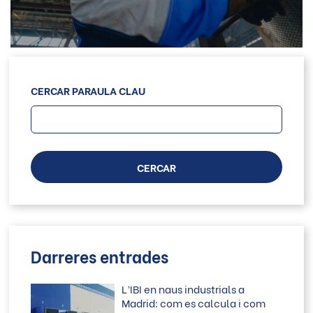
CERCAR PARAULA CLAU
CERCAR
Darreres entrades
L’IBI en naus industrials a
Madrid: com es calcula i com