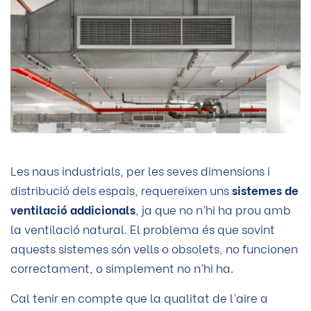
Les naus industrials, per les seves dimensions i
distribució dels espais, requereixen uns
sistemes de
ventilació addicionals
, ja que no n’hi ha prou amb
la ventilació natural. El problema és que sovint
aquests sistemes són vells o obsolets, no funcionen
correctament, o simplement no n’hi ha.
Cal tenir en compte que la qualitat de l’aire a