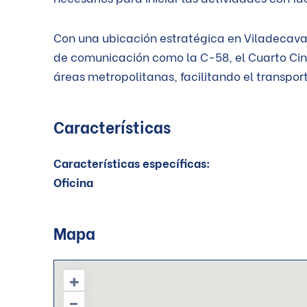
Con una ubicación estratégica en Viladecavall
de comunicación como la C-58, el Cuarto Cint
áreas metropolitanas, facilitando el transpo
Características
Características específicas:
oficina
Mapa