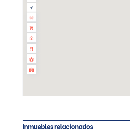
Inmuebles relacionados