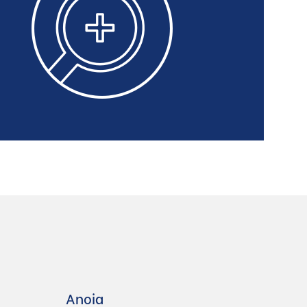
Anoia