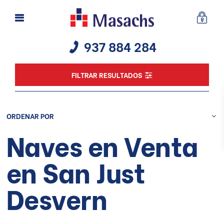
937 884 284
FILTRAR RESULTADOS
ORDENAR POR
Naves en Venta
en San Just
Desvern