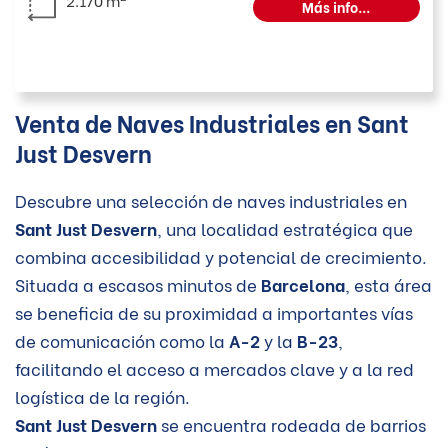
Más info...
Venta de Naves Industriales en Sant
Just Desvern
Descubre una selección de naves industriales en
Sant Just Desvern
, una localidad estratégica que
combina accesibilidad y potencial de crecimiento.
Situada a escasos minutos de
Barcelona
, esta área
se beneficia de su proximidad a importantes vías
de comunicación como la
A-2
y la
B-23
,
facilitando el acceso a mercados clave y a la red
logística de la región.
Sant Just Desvern
se encuentra rodeada de barrios