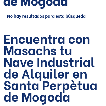
de Mogoda
No hay resultados para esta búsqueda
Encuentra con
Masachs tu
Nave Industrial
de Alquiler en
Santa Perpètua
de Mogoda