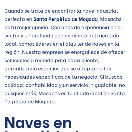
Cuando se trata de encontrar la nave industrial
perfecta en
Santa Perpètua de Mogoda
, Masachs
es tu mejor opción. Con años de experiencia en el
sector y un profundo conocimiento del mercado
local, somos líderes en el alquiler de naves en la
región. Nuestra empresa se enorgullece de ofrecer
soluciones a medida para cada cliente,
garantizando espacios que se adaptan a las
necesidades específicas de tu negocio. Si buscas
calidad, confiabilidad y un servicio inigualable, no
busques más; Masachs es tu aliado ideal en Santa
Perpètua de Mogoda.
Naves en