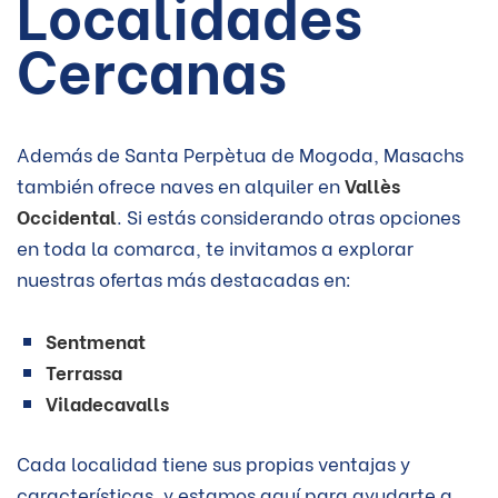
Localidades
Cercanas
Además de Santa Perpètua de Mogoda, Masachs
también ofrece naves en alquiler en
Vallès
Occidental
. Si estás considerando otras opciones
en toda la comarca, te invitamos a explorar
nuestras ofertas más destacadas en:
Sentmenat
Terrassa
Viladecavalls
Cada localidad tiene sus propias ventajas y
características, y estamos aquí para ayudarte a