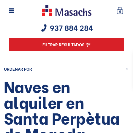
937 884 284
FILTRAR RESULTADOS
ORDENAR POR
Naves en
alquiler en
Santa Perpètua