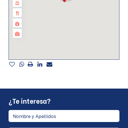
¿Te interesa?