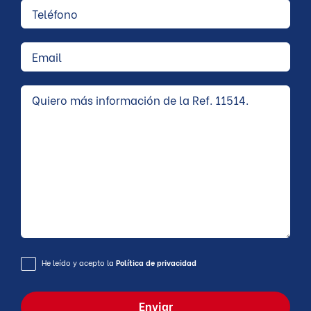
He leído y acepto la
Política de privacidad