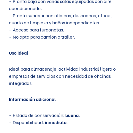
– Planta baja con varias salas equipadas con aire
acondicionado.
– Planta superior con oficinas, despachos, office,
cuarto de limpieza y baños independientes.
– Acceso para furgonetas.
– No apta para camión o tráiler.
Uso ideal
Ideal para almacenaje, actividad industrial ligera o
empresas de servicios con necesidad de oficinas
integradas.
Información adicional
– Estado de conservación:
buena
.
– Disponibilidad:
inmediata
.