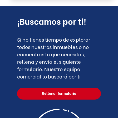
¡Buscamos por ti!
Si no tienes tiempo de explorar
todos nuestros inmuebles o no
encuentras lo que necesitas,
rellena y envía el siguiente
formulario. Nuestro equipo
comercial lo buscará por ti
Rellenar formulario