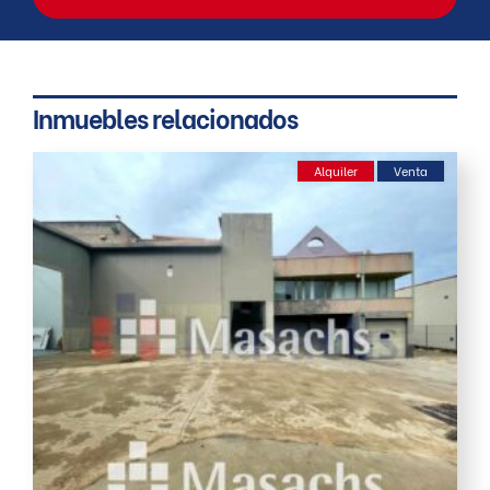
Inmuebles relacionados
Alquiler
Venta