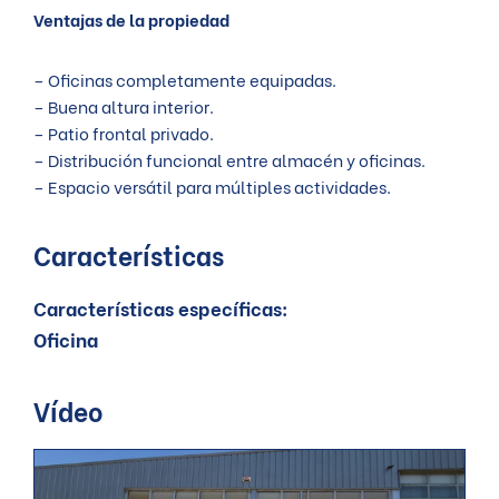
Ventajas de la propiedad
– Oficinas completamente equipadas.
– Buena altura interior.
– Patio frontal privado.
– Distribución funcional entre almacén y oficinas.
– Espacio versátil para múltiples actividades.
Características
Características específicas:
oficina
Vídeo