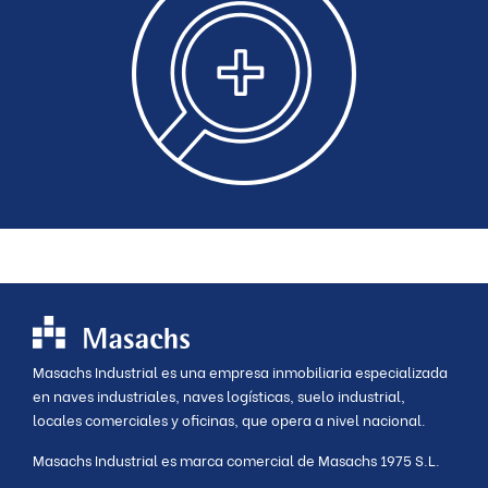
Masachs Industrial es una empresa inmobiliaria especializada
en naves industriales, naves logísticas, suelo industrial,
locales comerciales y oficinas, que opera a nivel nacional.
Masachs Industrial es marca comercial de Masachs 1975 S.L.