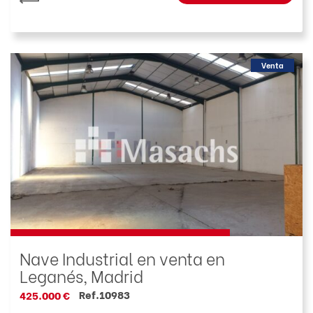
Venta
Nave Industrial en venta en
Leganés, Madrid
Ref.10983
425.000 €