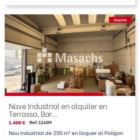
Alquiler
Nave Industrial en alquiler en
Terrassa, Bar...
Ref.11609
1.400 €
Nau industrial de 250 m² en lloguer al Polígon