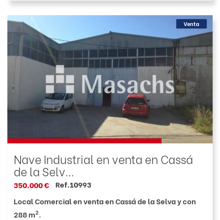
Venta
Nave Industrial en venta en Cassá
de la Selv...
Ref.10993
350.000 €
Local Comercial en venta en Cassá de la Selva y con
2
288 m
.