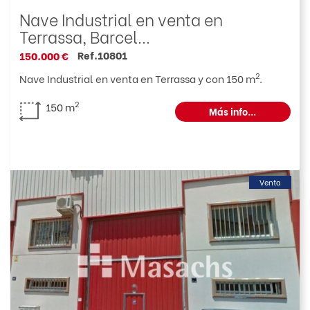
Nave Industrial en venta en
Terrassa, Barcel...
Ref.10801
150.000 €
2
Nave Industrial en venta en Terrassa y con 150 m
.
2
150 m
Más info...
Venta