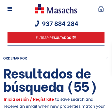
937 884 284
FILTRAR RESULTADOS
ORDENAR POR
Resultados de
búsqueda (55)
Inicia sesión / Regístrate
to save search and
receive an email when new properties match your