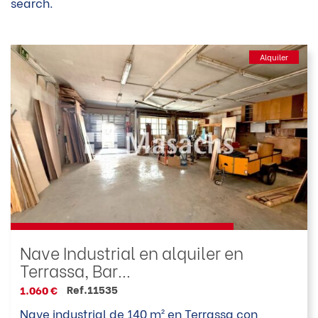
search.
Alquiler
Nave Industrial en alquiler en
Terrassa, Bar...
Ref.11535
1.060 €
Nave industrial de 140 m² en Terrassa con